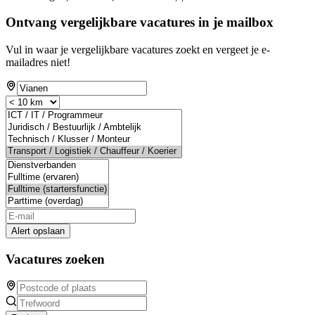
Ontvang vergelijkbare vacatures in je mailbox
Vul in waar je vergelijkbare vacatures zoekt en vergeet je e-
mailadres niet!
Alert opslaan
Vacatures zoeken