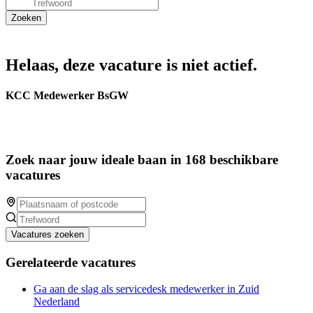
Helaas, deze vacature is niet actief.
KCC Medewerker BsGW
Zoek naar jouw ideale baan in 168 beschikbare
vacatures
Vacatures zoeken
Gerelateerde vacatures
Ga aan de slag als servicedesk medewerker in Zuid
Nederland