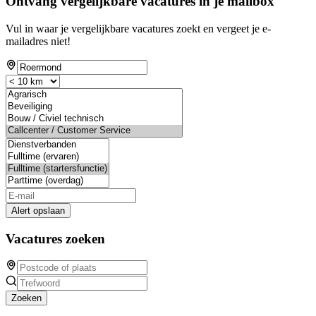
Ontvang vergelijkbare vacatures in je mailbox
Vul in waar je vergelijkbare vacatures zoekt en vergeet je e-
mailadres niet!
Alert opslaan
Vacatures zoeken
Zoeken