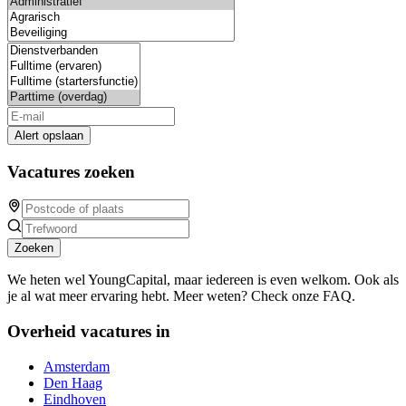
Alert opslaan
Vacatures zoeken
Zoeken
We heten wel YoungCapital, maar iedereen is even welkom. Ook als
je al wat meer ervaring hebt. Meer weten? Check onze FAQ.
Overheid vacatures in
Amsterdam
Den Haag
Eindhoven