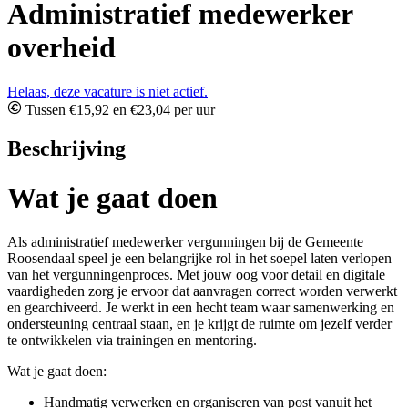
Administratief medewerker
overheid
Helaas, deze vacature is niet actief.
Tussen €15,92 en €23,04 per uur
Beschrijving
Wat je gaat doen
Als administratief medewerker vergunningen bij de Gemeente
Roosendaal speel je een belangrijke rol in het soepel laten verlopen
van het vergunningenproces. Met jouw oog voor detail en digitale
vaardigheden zorg je ervoor dat aanvragen correct worden verwerkt
en gearchiveerd. Je werkt in een hecht team waar samenwerking en
ondersteuning centraal staan, en je krijgt de ruimte om jezelf verder
te ontwikkelen via trainingen en mentoring.
Wat je gaat doen:
Handmatig verwerken en organiseren van post vanuit het