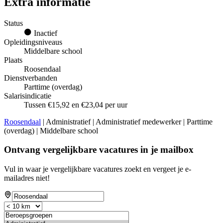
Extra informatie
Status
Inactief
Opleidingsniveaus
Middelbare school
Plaats
Roosendaal
Dienstverbanden
Parttime (overdag)
Salarisindicatie
Tussen €15,92 en €23,04 per uur
Roosendaal
| Administratief | Administratief medewerker | Parttime
(overdag) | Middelbare school
Ontvang vergelijkbare vacatures in je mailbox
Vul in waar je vergelijkbare vacatures zoekt en vergeet je e-
mailadres niet!