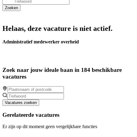
Helaas, deze vacature is niet actief.
Administratief medewerker overheid
Zoek naar jouw ideale baan in 184 beschikbare
vacatures
Vacatures zoeken
Gerelateerde vacatures
Er zijn op dit moment geen vergelijkbare functies