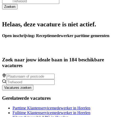
Helaas, deze vacature is niet actief.
Open inschrijving: Receptiemedewerker parttime gemeenten
Zoek naar jouw ideale baan in 184 beschikbare
vacatures
Vacatures zoeken
Gerelateerde vacatures
Parttime Klantenservicemedewerker in Heerlen
Fulltime Klantenservicemedewerker in Heerlen