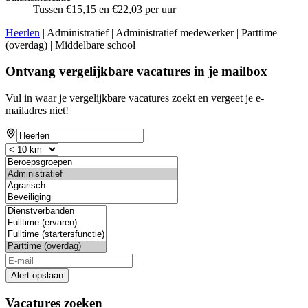
Tussen €15,15 en €22,03 per uur
Heerlen
| Administratief | Administratief medewerker | Parttime
(overdag) | Middelbare school
Ontvang vergelijkbare vacatures in je mailbox
Vul in waar je vergelijkbare vacatures zoekt en vergeet je e-
mailadres niet!
Alert opslaan
Vacatures zoeken