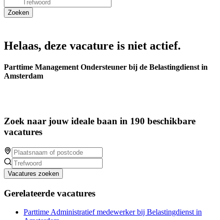
Helaas, deze vacature is niet actief.
Parttime Management Ondersteuner bij de Belastingdienst in
Amsterdam
Zoek naar jouw ideale baan in 190 beschikbare
vacatures
Vacatures zoeken
Gerelateerde vacatures
Parttime Administratief medewerker bij Belastingdienst in