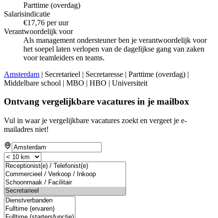
Parttime (overdag)
Salarisindicatie
€17,76 per uur
Verantwoordelijk voor
Als management ondersteuner ben je verantwoordelijk voor
het soepel laten verlopen van de dagelijkse gang van zaken
voor teamleiders en teams.
Amsterdam
| Secretarieel | Secretaresse | Parttime (overdag) |
Middelbare school | MBO | HBO | Universiteit
Ontvang vergelijkbare vacatures in je mailbox
Vul in waar je vergelijkbare vacatures zoekt en vergeet je e-
mailadres niet!