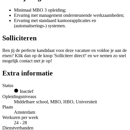
Minimaal MBO 3 opleiding;
Ervaring met management ondersteunende werkzaamheden;
Ervaring met standaard kantoorapplicaties en
(automatiserings-) systemen.
Solliciteren
Ben jij de perfecte kandidaat voor deze vacature en voldoe je aan de
eisen? Klik dan op de knop 'Solliciteer direct!' en we nemen zo snel
mogelijk contact met je op!
Extra informatie
Status
Inactief
Opleidingsniveaus
Middelbare school, MBO, HBO, Universiteit
Plaats
Amsterdam
Werkuren per week
24 - 28
Dienstverbanden