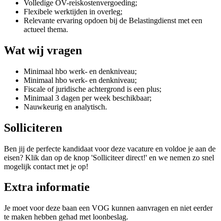
Volledige OV-reiskostenvergoeding;
Flexibele werktijden in overleg;
Relevante ervaring opdoen bij de Belastingdienst met een
actueel thema.
Wat wij vragen
Minimaal hbo werk- en denkniveau;
Minimaal hbo werk- en denkniveau;
Fiscale of juridische achtergrond is een plus;
Minimaal 3 dagen per week beschikbaar;
Nauwkeurig en analytisch.
Solliciteren
Ben jij de perfecte kandidaat voor deze vacature en voldoe je aan de
eisen? Klik dan op de knop 'Solliciteer direct!' en we nemen zo snel
mogelijk contact met je op!
Extra informatie
Je moet voor deze baan een VOG kunnen aanvragen en niet eerder
te maken hebben gehad met loonbeslag.