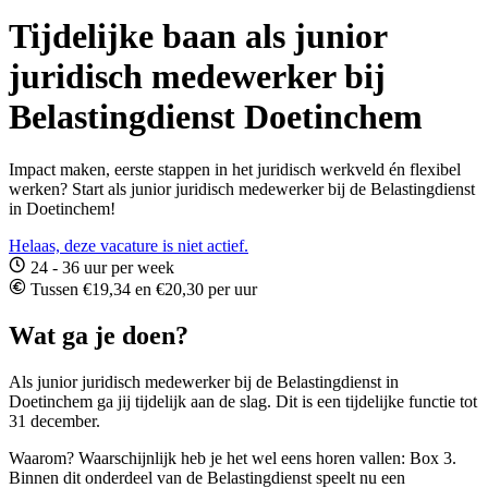
Tijdelijke baan als junior
juridisch medewerker bij
Belastingdienst Doetinchem
Impact maken, eerste stappen in het juridisch werkveld én flexibel
werken? Start als junior juridisch medewerker bij de Belastingdienst
in Doetinchem!
Helaas, deze vacature is niet actief.
24 - 36 uur per week
Tussen €19,34 en €20,30 per uur
Wat ga je doen?
Als junior juridisch medewerker bij de Belastingdienst in
Doetinchem ga jij tijdelijk aan de slag. Dit is een tijdelijke functie tot
31 december.
Waarom? Waarschijnlijk heb je het wel eens horen vallen: Box 3.
Binnen dit onderdeel van de Belastingdienst speelt nu een