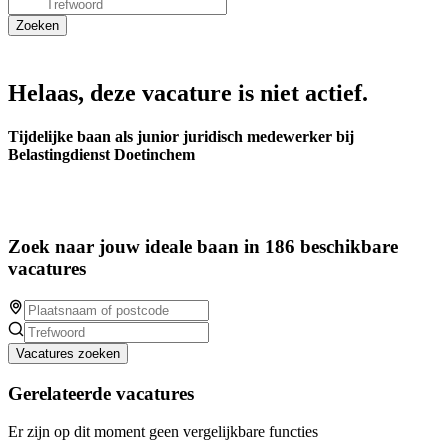
Helaas, deze vacature is niet actief.
Tijdelijke baan als junior juridisch medewerker bij
Belastingdienst Doetinchem
Zoek naar jouw ideale baan in 186 beschikbare
vacatures
Vacatures zoeken
Gerelateerde vacatures
Er zijn op dit moment geen vergelijkbare functies