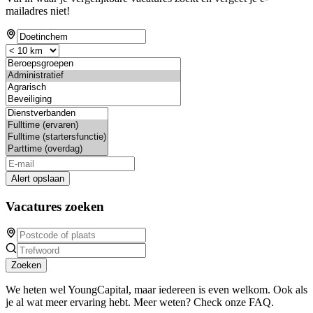
mailadres niet!
Alert opslaan
Vacatures zoeken
Zoeken
We heten wel YoungCapital, maar iedereen is even welkom. Ook als
je al wat meer ervaring hebt. Meer weten? Check onze FAQ.