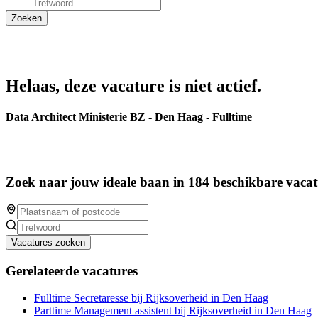
Helaas, deze vacature is niet actief.
Data Architect Ministerie BZ - Den Haag - Fulltime
Zoek naar jouw ideale baan in 184 beschikbare vacat
Vacatures zoeken
Gerelateerde vacatures
Fulltime Secretaresse bij Rijksoverheid in Den Haag
Parttime Management assistent bij Rijksoverheid in Den Haag