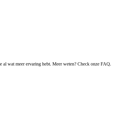
je al wat meer ervaring hebt. Meer weten? Check onze FAQ.