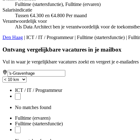
Fulltime (startersfunctie), Fulltime (ervaren)
Salarisindicatie
Tussen €4.300 en €4.800 Per maand
Verantwoordelijk voor
Als Data Architect ben je verantwoordelijk voor de toekomstbes
Den Haag
| ICT / IT / Programmeur | Fulltime (startersfunctie) | Fullt
Ontvang vergelijkbare vacatures in je mailbox
Vul in waar je vergelijkbare vacatures zoekt en vergeet je e-mailadres 
ICT / IT / Programmeur
No matches found
Fulltime (ervaren)
Fulltime (startersfunctie)