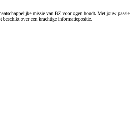
 maatschappelijke missie van BZ voor ogen houdt. Met jouw passie
beschikt over een krachtige informatiepositie.