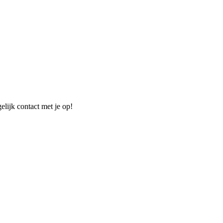
elijk contact met je op!