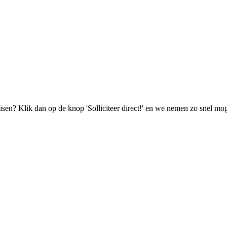
isen? Klik dan op de knop 'Solliciteer direct!' en we nemen zo snel mog