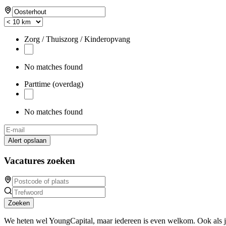
Zorg / Thuiszorg / Kinderopvang
No matches found
Parttime (overdag)
No matches found
Alert opslaan
Vacatures zoeken
Zoeken
We heten wel YoungCapital, maar iedereen is even welkom. Ook als 