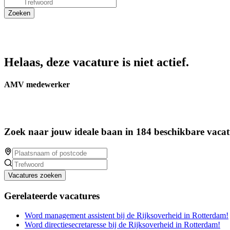
Helaas, deze vacature is niet actief.
AMV medewerker
Zoek naar jouw ideale baan in 184 beschikbare vacat
Vacatures zoeken
Gerelateerde vacatures
Word management assistent bij de Rijksoverheid in Rotterdam!
Word directiesecretaresse bij de Rijksoverheid in Rotterdam!