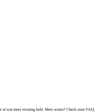
je al wat meer ervaring hebt. Meer weten? Check onze FAQ.