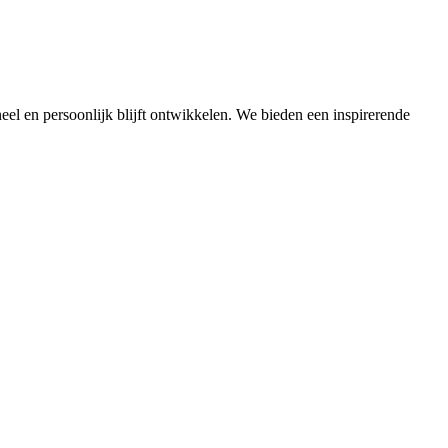
oneel en persoonlijk blijft ontwikkelen. We bieden een inspirerende