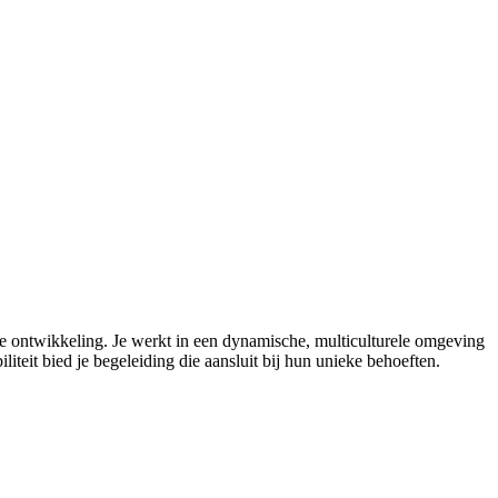
 ontwikkeling. Je werkt in een dynamische, multiculturele omgeving
iteit bied je begeleiding die aansluit bij hun unieke behoeften.