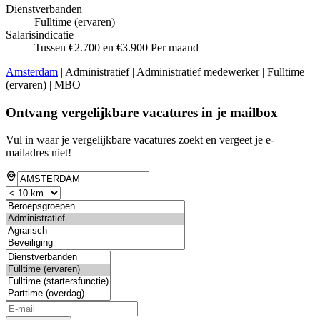
Dienstverbanden
Fulltime (ervaren)
Salarisindicatie
Tussen €2.700 en €3.900 Per maand
Amsterdam
| Administratief | Administratief medewerker | Fulltime
(ervaren) | MBO
Ontvang vergelijkbare vacatures in je mailbox
Vul in waar je vergelijkbare vacatures zoekt en vergeet je e-
mailadres niet!