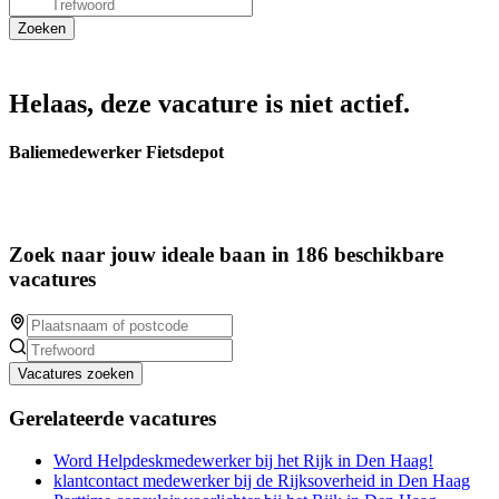
Helaas, deze vacature is niet actief.
Baliemedewerker Fietsdepot
Zoek naar jouw ideale baan in 186 beschikbare
vacatures
Vacatures zoeken
Gerelateerde vacatures
Word Helpdeskmedewerker bij het Rijk in Den Haag!
klantcontact medewerker bij de Rijksoverheid in Den Haag