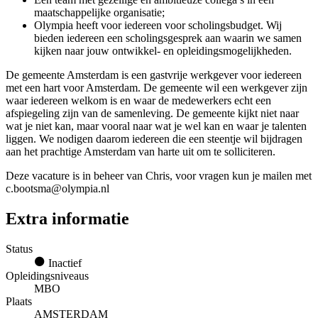
maatschappelijke organisatie;
Olympia heeft voor iedereen voor scholingsbudget. Wij
bieden iedereen een scholingsgesprek aan waarin we samen
kijken naar jouw ontwikkel- en opleidingsmogelijkheden.
De gemeente Amsterdam is een gastvrije werkgever voor iedereen
met een hart voor Amsterdam. De gemeente wil een werkgever zijn
waar iedereen welkom is en waar de medewerkers echt een
afspiegeling zijn van de samenleving. De gemeente kijkt niet naar
wat je niet kan, maar vooral naar wat je wel kan en waar je talenten
liggen. We nodigen daarom iedereen die een steentje wil bijdragen
aan het prachtige Amsterdam van harte uit om te solliciteren.
Deze vacature is in beheer van Chris, voor vragen kun je mailen met
c.bootsma@olympia.nl
Extra informatie
Status
Inactief
Opleidingsniveaus
MBO
Plaats
AMSTERDAM