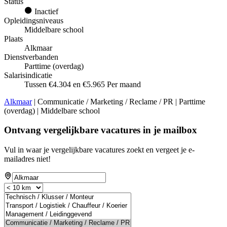
Status
Inactief
Opleidingsniveaus
Middelbare school
Plaats
Alkmaar
Dienstverbanden
Parttime (overdag)
Salarisindicatie
Tussen €4.304 en €5.965 Per maand
Alkmaar
| Communicatie / Marketing / Reclame / PR | Parttime
(overdag) | Middelbare school
Ontvang vergelijkbare vacatures in je mailbox
Vul in waar je vergelijkbare vacatures zoekt en vergeet je e-
mailadres niet!