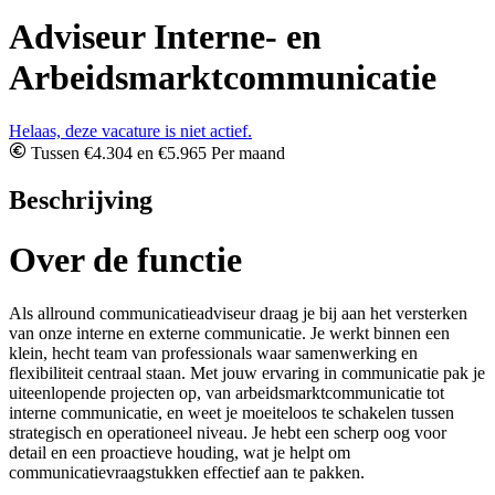
Adviseur Interne- en
Arbeidsmarktcommunicatie
Helaas, deze vacature is niet actief.
Tussen €4.304 en €5.965 Per maand
Beschrijving
Over de functie
Als allround communicatieadviseur draag je bij aan het versterken
van onze interne en externe communicatie. Je werkt binnen een
klein, hecht team van professionals waar samenwerking en
flexibiliteit centraal staan. Met jouw ervaring in communicatie pak je
uiteenlopende projecten op, van arbeidsmarktcommunicatie tot
interne communicatie, en weet je moeiteloos te schakelen tussen
strategisch en operationeel niveau. Je hebt een scherp oog voor
detail en een proactieve houding, wat je helpt om
communicatievraagstukken effectief aan te pakken.