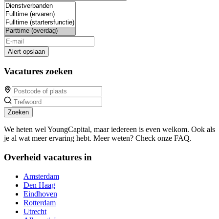
Alert opslaan
Vacatures zoeken
Zoeken
We heten wel YoungCapital, maar iedereen is even welkom. Ook als
je al wat meer ervaring hebt. Meer weten? Check onze FAQ.
Overheid vacatures in
Amsterdam
Den Haag
Eindhoven
Rotterdam
Utrecht