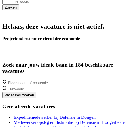
Helaas, deze vacature is niet actief.
Projectondersteuner circulaire economie
Zoek naar jouw ideale baan in 184 beschikbare
vacatures
Vacatures zoeken
Gerelateerde vacatures
Expeditiemedewerker bij Defensie in Dongen
Medewerker opslag en distributie bij Defensie in Hoogerheide