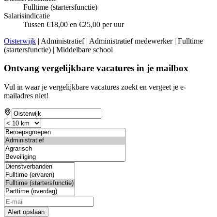
Fulltime (startersfunctie)
Salarisindicatie
Tussen €18,00 en €25,00 per uur
Oisterwijk
| Administratief | Administratief medewerker | Fulltime
(startersfunctie) | Middelbare school
Ontvang vergelijkbare vacatures in je mailbox
Vul in waar je vergelijkbare vacatures zoekt en vergeet je e-
mailadres niet!
Alert opslaan