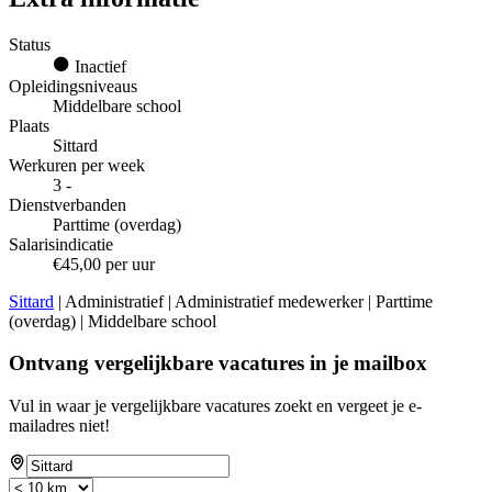
Status
Inactief
Opleidingsniveaus
Middelbare school
Plaats
Sittard
Werkuren per week
3 -
Dienstverbanden
Parttime (overdag)
Salarisindicatie
€45,00 per uur
Sittard
| Administratief | Administratief medewerker | Parttime
(overdag) | Middelbare school
Ontvang vergelijkbare vacatures in je mailbox
Vul in waar je vergelijkbare vacatures zoekt en vergeet je e-
mailadres niet!