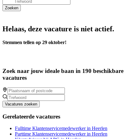
Helaas, deze vacature is niet actief.
Stemmen tellen op 29 oktober!
Zoek naar jouw ideale baan in 190 beschikbare
vacatures
Vacatures zoeken
Gerelateerde vacatures
Fulltime Klantenservicemedewerker in Heerlen
Parttime Klantenservicemedewerker in Heerlen