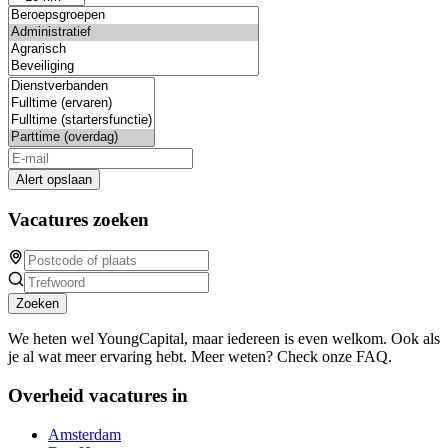
Alert opslaan
Vacatures zoeken
Zoeken
We heten wel YoungCapital, maar iedereen is even welkom. Ook als
je al wat meer ervaring hebt. Meer weten? Check onze FAQ.
Overheid vacatures in
Amsterdam