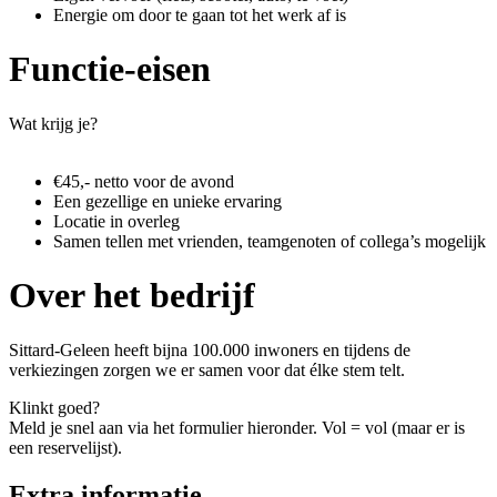
Energie om door te gaan tot het werk af is
Functie-eisen
Wat krijg je?
€45,- netto voor de avond
Een gezellige en unieke ervaring
Locatie in overleg
Samen tellen met vrienden, teamgenoten of collega’s mogelijk
Over het bedrijf
Sittard-Geleen heeft bijna 100.000 inwoners en tijdens de
verkiezingen zorgen we er samen voor dat élke stem telt.
Klinkt goed?
Meld je snel aan via het formulier hieronder. Vol = vol (maar er is
een reservelijst).
Extra informatie