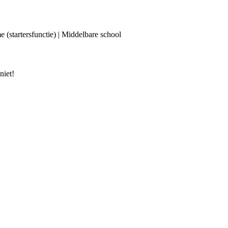
 (startersfunctie) | Middelbare school
niet!