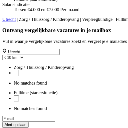
Salarisindicatie
Tussen €4.000 en €7.000 Per maand
Utrecht
| Zorg / Thuiszorg / Kinderopvang | Verpleegkundige | Fulltime
Ontvang vergelijkbare vacatures in je mailbox
Vul in waar je vergelijkbare vacatures zoekt en vergeet je e-mailadres 
Zorg / Thuiszorg / Kinderopvang
No matches found
Fulltime (startersfunctie)
No matches found
Alert opslaan