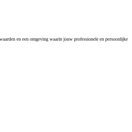
oorwaarden en een omgeving waarin jouw professionele en persoonlijke