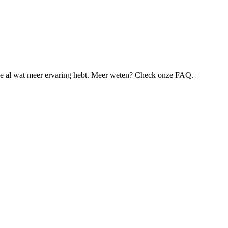
je al wat meer ervaring hebt. Meer weten? Check onze FAQ.