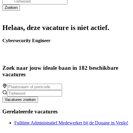
Helaas, deze vacature is niet actief.
Cybersecurity Engineer
Zoek naar jouw ideale baan in 182 beschikbare
vacatures
Vacatures zoeken
Gerelateerde vacatures
Fulltime Administratief Medewerker bij de Douane in Venlo!