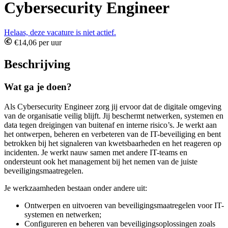
Cybersecurity Engineer
Helaas, deze vacature is niet actief.
€14,06 per uur
Beschrijving
Wat ga je doen?
Als Cybersecurity Engineer zorg jij ervoor dat de digitale omgeving
van de organisatie veilig blijft. Jij beschermt netwerken, systemen en
data tegen dreigingen van buitenaf en interne risico’s. Je werkt aan
het ontwerpen, beheren en verbeteren van de IT-beveiliging en bent
betrokken bij het signaleren van kwetsbaarheden en het reageren op
incidenten. Je werkt nauw samen met andere IT-teams en
ondersteunt ook het management bij het nemen van de juiste
beveiligingsmaatregelen.
Je werkzaamheden bestaan onder andere uit:
Ontwerpen en uitvoeren van beveiligingsmaatregelen voor IT-
systemen en netwerken;
Configureren en beheren van beveiligingsoplossingen zoals