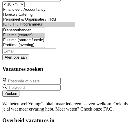
Alert opslaan
Vacatures zoeken
Zoeken
We heten wel YoungCapital, maar iedereen is even welkom. Ook als
je al wat meer ervaring hebt. Meer weten? Check onze FAQ.
Overheid vacatures in