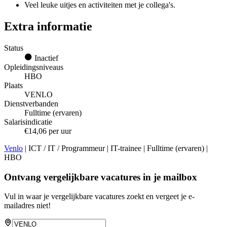
Veel leuke uitjes en activiteiten met je collega's.
Extra informatie
Status
Inactief
Opleidingsniveaus
HBO
Plaats
VENLO
Dienstverbanden
Fulltime (ervaren)
Salarisindicatie
€14,06 per uur
Venlo
| ICT / IT / Programmeur | IT-trainee | Fulltime (ervaren) |
HBO
Ontvang vergelijkbare vacatures in je mailbox
Vul in waar je vergelijkbare vacatures zoekt en vergeet je e-
mailadres niet!