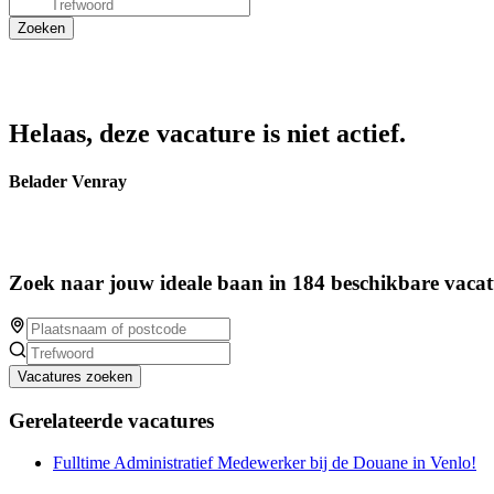
Helaas, deze vacature is niet actief.
Belader Venray
Zoek naar jouw ideale baan in 184 beschikbare vacat
Vacatures zoeken
Gerelateerde vacatures
Fulltime Administratief Medewerker bij de Douane in Venlo!