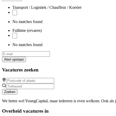
Transport / Logistiek / Chauffeur / Koerier
No matches found
Fulltime (ervaren)
No matches found
Alert opslaan
Vacatures zoeken
Zoeken
We heten wel YoungCapital, maar iedereen is even welkom. Ook als 
Overheid vacatures in