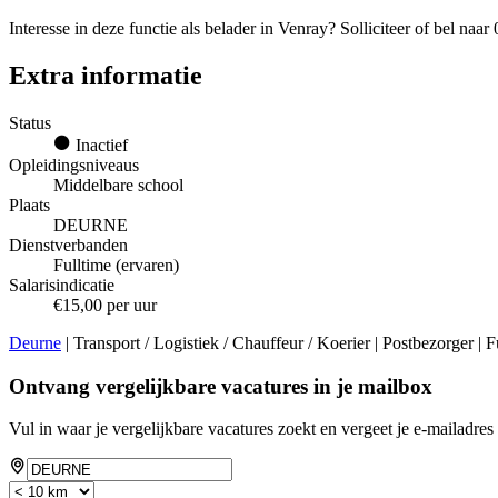
Interesse in deze functie als belader in Venray? Solliciteer of bel n
Extra informatie
Status
Inactief
Opleidingsniveaus
Middelbare school
Plaats
DEURNE
Dienstverbanden
Fulltime (ervaren)
Salarisindicatie
€15,00 per uur
Deurne
| Transport / Logistiek / Chauffeur / Koerier | Postbezorger | 
Ontvang vergelijkbare vacatures in je mailbox
Vul in waar je vergelijkbare vacatures zoekt en vergeet je e-mailadres 