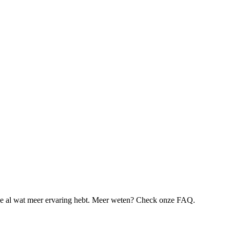
je al wat meer ervaring hebt. Meer weten? Check onze FAQ.