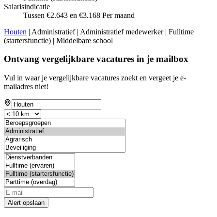
Salarisindicatie
Tussen €2.643 en €3.168 Per maand
Houten
| Administratief | Administratief medewerker | Fulltime
(startersfunctie) | Middelbare school
Ontvang vergelijkbare vacatures in je mailbox
Vul in waar je vergelijkbare vacatures zoekt en vergeet je e-
mailadres niet!
Alert opslaan