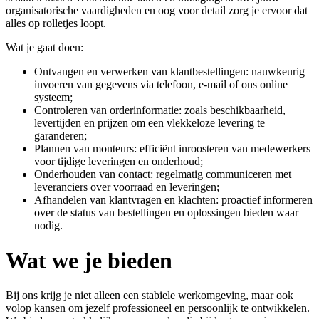
organisatorische vaardigheden en oog voor detail zorg je ervoor dat
alles op rolletjes loopt.
Wat je gaat doen:
Ontvangen en verwerken van klantbestellingen: nauwkeurig
invoeren van gegevens via telefoon, e-mail of ons online
systeem;
Controleren van orderinformatie: zoals beschikbaarheid,
levertijden en prijzen om een vlekkeloze levering te
garanderen;
Plannen van monteurs: efficiënt inroosteren van medewerkers
voor tijdige leveringen en onderhoud;
Onderhouden van contact: regelmatig communiceren met
leveranciers over voorraad en leveringen;
Afhandelen van klantvragen en klachten: proactief informeren
over de status van bestellingen en oplossingen bieden waar
nodig.
Wat we je bieden
Bij ons krijg je niet alleen een stabiele werkomgeving, maar ook
volop kansen om jezelf professioneel en persoonlijk te ontwikkelen.