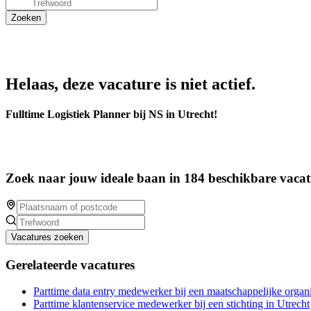
Helaas, deze vacature is niet actief.
Fulltime Logistiek Planner bij NS in Utrecht!
Zoek naar jouw ideale baan in 184 beschikbare vacat
Vacatures zoeken
Gerelateerde vacatures
Parttime data entry medewerker bij een maatschappelijke organi
Parttime klantenservice medewerker bij een stichting in Utrecht