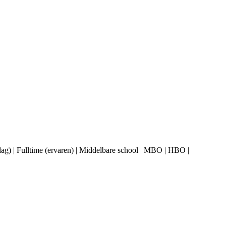
erdag) | Fulltime (ervaren) | Middelbare school | MBO | HBO |