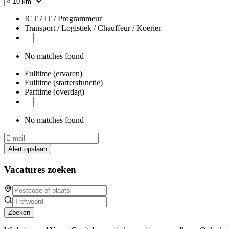
ICT / IT / Programmeur
Transport / Logistiek / Chauffeur / Koerier
No matches found
Fulltime (ervaren)
Fulltime (startersfunctie)
Parttime (overdag)
No matches found
Alert opslaan
Vacatures zoeken
Zoeken