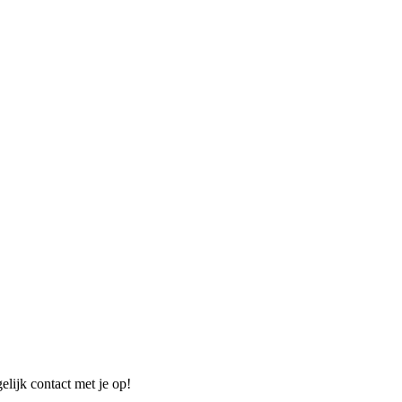
elijk contact met je op!