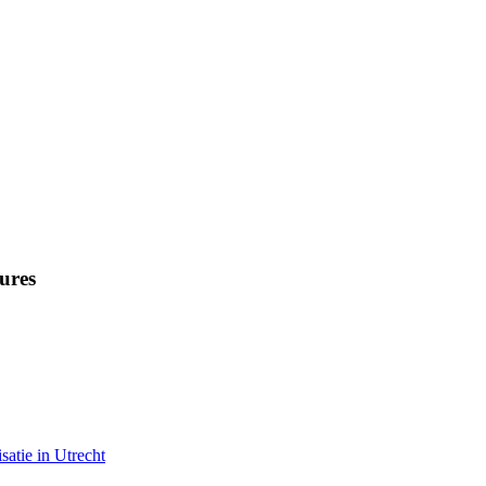
ures
satie in Utrecht