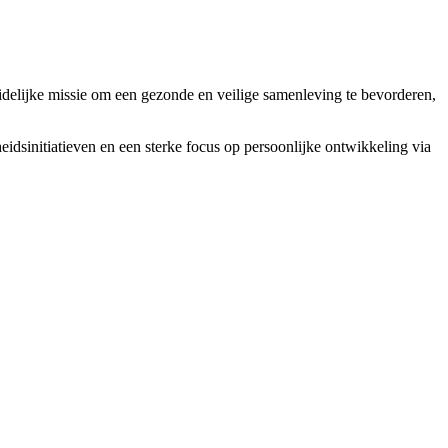
delijke missie om een gezonde en veilige samenleving te bevorderen,
dsinitiatieven en een sterke focus op persoonlijke ontwikkeling via