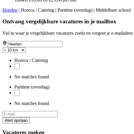
Heerlen
| Horeca / Catering | Parttime (overdag) | Middelbare school
Ontvang vergelijkbare vacatures in je mailbox
Vul in waar je vergelijkbare vacatures zoekt en vergeet je e-mailadres 
Horeca / Catering
No matches found
Parttime (overdag)
No matches found
Alert opslaan
Vacatures zoeken