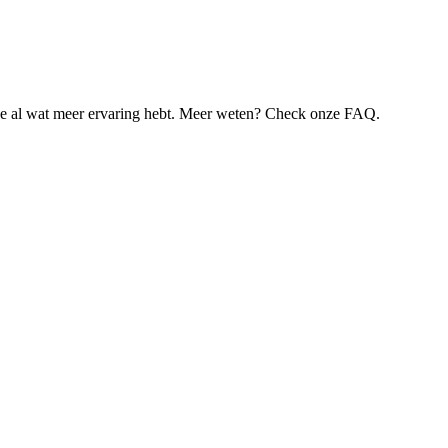
je al wat meer ervaring hebt. Meer weten? Check onze FAQ.