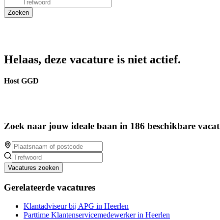
Helaas, deze vacature is niet actief.
Host GGD
Zoek naar jouw ideale baan in 186 beschikbare vacat
Vacatures zoeken
Gerelateerde vacatures
Klantadviseur bij APG in Heerlen
Parttime Klantenservicemedewerker in Heerlen