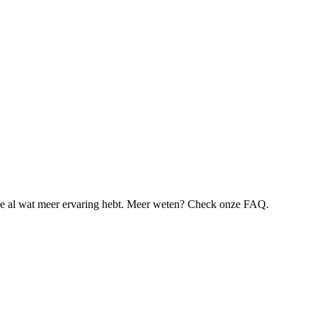
je al wat meer ervaring hebt. Meer weten? Check onze FAQ.