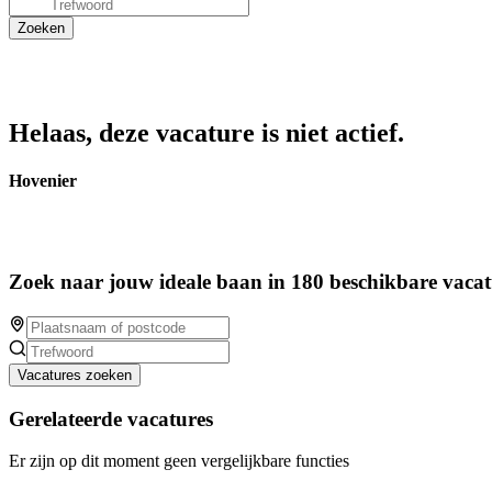
Helaas, deze vacature is niet actief.
Hovenier
Zoek naar jouw ideale baan in 180 beschikbare vacat
Vacatures zoeken
Gerelateerde vacatures
Er zijn op dit moment geen vergelijkbare functies