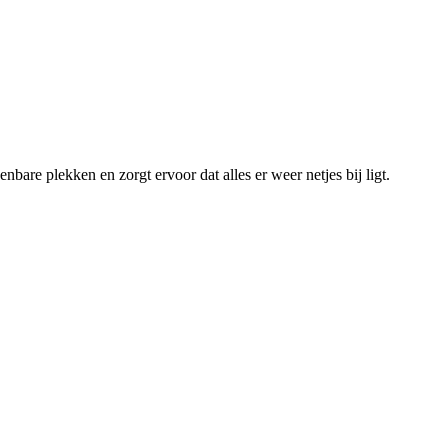
nbare plekken en zorgt ervoor dat alles er weer netjes bij ligt.