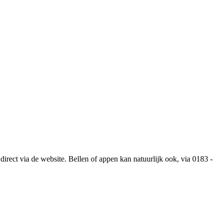
direct via de website. Bellen of appen kan natuurlijk ook, via 0183 -