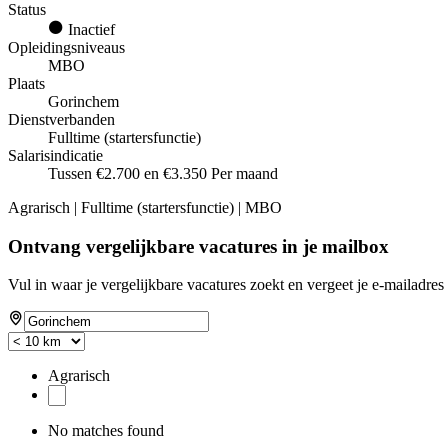
Status
Inactief
Opleidingsniveaus
MBO
Plaats
Gorinchem
Dienstverbanden
Fulltime (startersfunctie)
Salarisindicatie
Tussen €2.700 en €3.350 Per maand
Agrarisch | Fulltime (startersfunctie) | MBO
Ontvang vergelijkbare vacatures in je mailbox
Vul in waar je vergelijkbare vacatures zoekt en vergeet je e-mailadres 
Agrarisch
No matches found