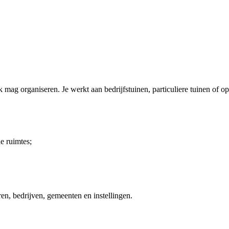
 mag organiseren. Je werkt aan bedrijfstuinen, particuliere tuinen of ope
e ruimtes;
en, bedrijven, gemeenten en instellingen.