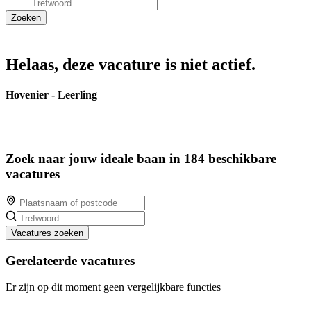
Helaas, deze vacature is niet actief.
Hovenier - Leerling
Zoek naar jouw ideale baan in 184 beschikbare
vacatures
Vacatures zoeken
Gerelateerde vacatures
Er zijn op dit moment geen vergelijkbare functies