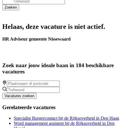
Helaas, deze vacature is niet actief.
HR Adviseur gemeente Nissewaard
Zoek naar jouw ideale baan in 184 beschikbare
vacatures
Vacatures zoeken
Gerelateerde vacatures
Specialist Burgercontact bij de Rijksoverheid in Den Haag
Word management assistent bij de Rijksoverheid in Den