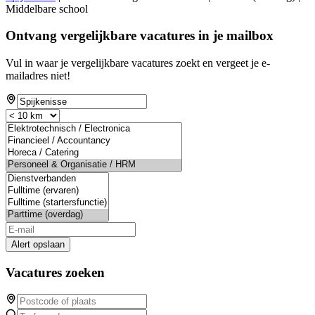
Middelbare school
Ontvang vergelijkbare vacatures in je mailbox
Vul in waar je vergelijkbare vacatures zoekt en vergeet je e-
mailadres niet!
Alert opslaan
Vacatures zoeken