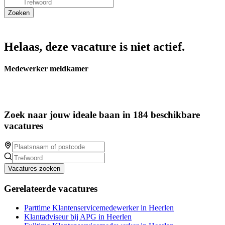
Helaas, deze vacature is niet actief.
Medewerker meldkamer
Zoek naar jouw ideale baan in 184 beschikbare
vacatures
Vacatures zoeken
Gerelateerde vacatures
Parttime Klantenservicemedewerker in Heerlen
Klantadviseur bij APG in Heerlen