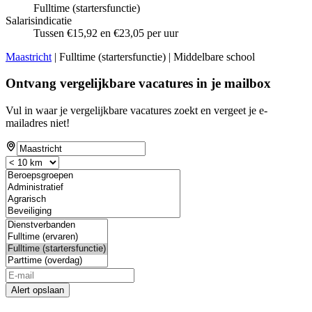
Fulltime (startersfunctie)
Salarisindicatie
Tussen €15,92 en €23,05 per uur
Maastricht
| Fulltime (startersfunctie) | Middelbare school
Ontvang vergelijkbare vacatures in je mailbox
Vul in waar je vergelijkbare vacatures zoekt en vergeet je e-
mailadres niet!
Alert opslaan