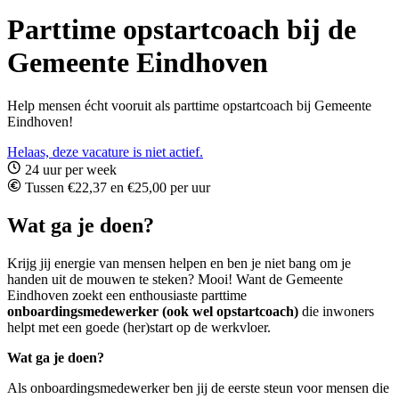
Parttime opstartcoach bij de
Gemeente Eindhoven
Help mensen écht vooruit als parttime opstartcoach bij Gemeente
Eindhoven!
Helaas, deze vacature is niet actief.
24 uur per week
Tussen €22,37 en €25,00 per uur
Wat ga je doen?
Krijg jij energie van mensen helpen en ben je niet bang om je
handen uit de mouwen te steken? Mooi! Want de Gemeente
Eindhoven zoekt een enthousiaste parttime
onboardingsmedewerker (ook wel opstartcoach)
die inwoners
helpt met een goede (her)start op de werkvloer.
Wat ga je doen?
Als onboardingsmedewerker ben jij de eerste steun voor mensen die