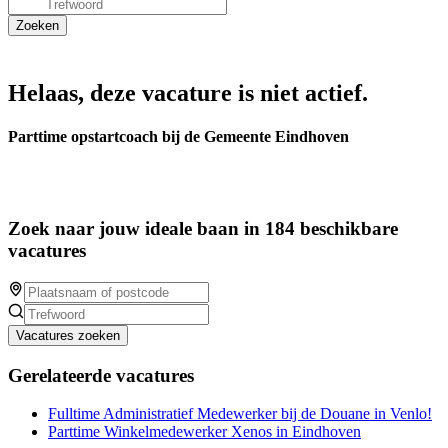
Helaas, deze vacature is niet actief.
Parttime opstartcoach bij de Gemeente Eindhoven
Zoek naar jouw ideale baan in 184 beschikbare
vacatures
Vacatures zoeken
Gerelateerde vacatures
Fulltime Administratief Medewerker bij de Douane in Venlo!
Parttime Winkelmedewerker Xenos in Eindhoven