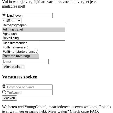
Vul in waar je vergelijkbare vacatures zoekt en vergeet je e-
mailadres niet!
Alert opslaan
Vacatures zoeken
Zoeken
We heten wel YoungCapital, maar iedereen is even welkom. Ook als
je al wat meer ervaring hebt. Meer weten? Check onze FAQ.