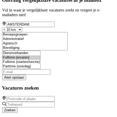
Ontvang vergelijkbare vacatures in je mailbox
Vul in waar je vergelijkbare vacatures zoekt en vergeet je e-
mailadres niet!
Alert opslaan
Vacatures zoeken
Zoeken