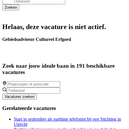
Helaas, deze vacature is niet actief.
Gebiedsadviseur Cultureel Erfgoed
Zoek naar jouw ideale baan in 191 beschikbare
vacatures
Vacatures zoeken
Gerelateerde vacatures
Start in september als parttime telefonist bij een Stichting in
Utrecht