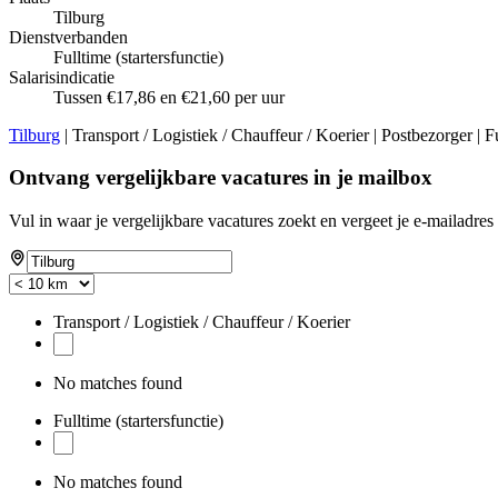
Tilburg
Dienstverbanden
Fulltime (startersfunctie)
Salarisindicatie
Tussen €17,86 en €21,60 per uur
Tilburg
| Transport / Logistiek / Chauffeur / Koerier | Postbezorger | F
Ontvang vergelijkbare vacatures in je mailbox
Vul in waar je vergelijkbare vacatures zoekt en vergeet je e-mailadres 
Transport / Logistiek / Chauffeur / Koerier
No matches found
Fulltime (startersfunctie)
No matches found