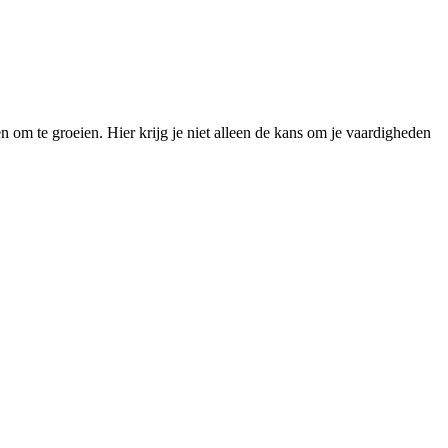
om te groeien. Hier krijg je niet alleen de kans om je vaardigheden