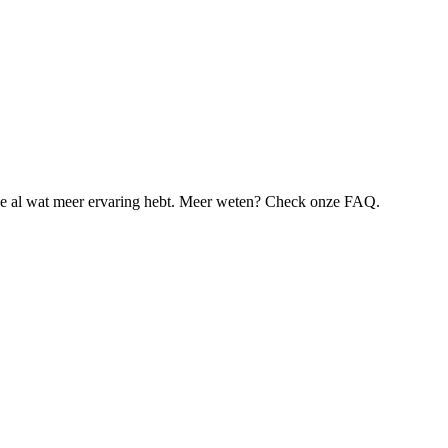
je al wat meer ervaring hebt. Meer weten? Check onze FAQ.