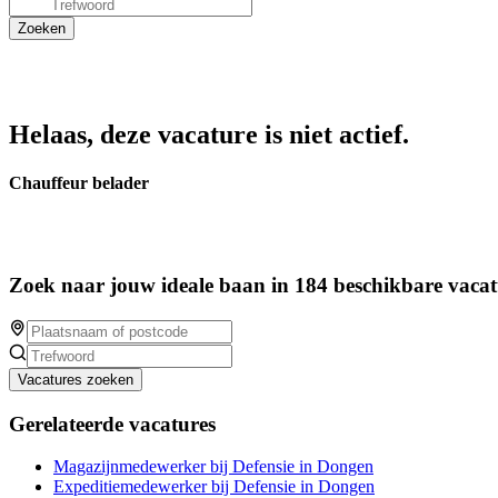
Helaas, deze vacature is niet actief.
Chauffeur belader
Zoek naar jouw ideale baan in 184 beschikbare vacat
Vacatures zoeken
Gerelateerde vacatures
Magazijnmedewerker bij Defensie in Dongen
Expeditiemedewerker bij Defensie in Dongen