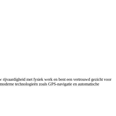
w rijvaardigheid met fysiek werk en bent een vertrouwd gezicht voor
n moderne technologieën zoals GPS-navigatie en automatische