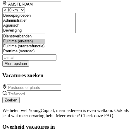
Alert opslaan
Vacatures zoeken
Zoeken
We heten wel YoungCapital, maar iedereen is even welkom. Ook als
je al wat meer ervaring hebt. Meer weten? Check onze FAQ.
Overheid vacatures in