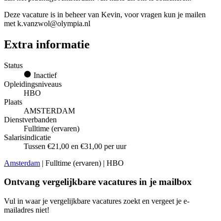
Deze vacature is in beheer van Kevin, voor vragen kun je mailen
met k.vanzwol@olympia.nl
Extra informatie
Status
Inactief
Opleidingsniveaus
HBO
Plaats
AMSTERDAM
Dienstverbanden
Fulltime (ervaren)
Salarisindicatie
Tussen €21,00 en €31,00 per uur
Amsterdam
| Fulltime (ervaren) | HBO
Ontvang vergelijkbare vacatures in je mailbox
Vul in waar je vergelijkbare vacatures zoekt en vergeet je e-
mailadres niet!