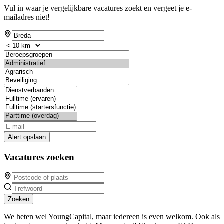
Vul in waar je vergelijkbare vacatures zoekt en vergeet je e-
mailadres niet!
Alert opslaan
Vacatures zoeken
Zoeken
We heten wel YoungCapital, maar iedereen is even welkom. Ook als