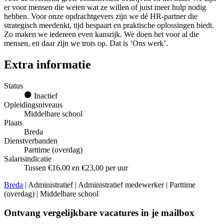
er voor mensen die weten wat ze willen of juist meer hulp nodig
hebben. Voor onze opdrachtgevers zijn we dé HR-partner die
strategisch meedenkt, tijd bespaart en praktische oplossingen biedt.
Zo maken we iedereen even kansrijk. We doen het voor al die
mensen, en daar zijn we trots op. Dat is ‘Ons werk’.
Extra informatie
Status
Inactief
Opleidingsniveaus
Middelbare school
Plaats
Breda
Dienstverbanden
Parttime (overdag)
Salarisindicatie
Tussen €16,00 en €23,00 per uur
Breda
| Administratief | Administratief medewerker | Parttime
(overdag) | Middelbare school
Ontvang vergelijkbare vacatures in je mailbox