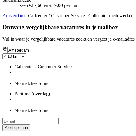
Tussen €17,66 en €19,00 per uur
Amsterdam
| Callcenter / Customer Service | Callcenter medewerker |
Ontvang vergelijkbare vacatures in je mailbox
Vul in waar je vergelijkbare vacatures zoekt en vergeet je e-mailadres 
Callcenter / Customer Service
No matches found
Parttime (overdag)
No matches found
Alert opslaan