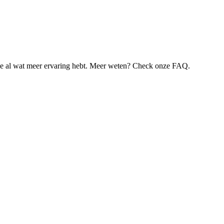
je al wat meer ervaring hebt. Meer weten? Check onze FAQ.