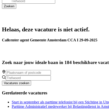
Helaas, deze vacature is niet actief.
Callcenter agent Gemeente Amsterdam CCA I 29-09-2025
Zoek naar jouw ideale baan in 184 beschikbare vacat
Vacatures zoeken
Gerelateerde vacatures
Start in september als parttime telefonist bij een Stichting in Utr
Parttime Administratief medewerker bij Belastingdienst in Ams