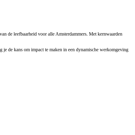
n van de leefbaarheid voor alle Amsterdammers. Met kernwaarden
rijg je de kans om impact te maken in een dynamische werkomgeving