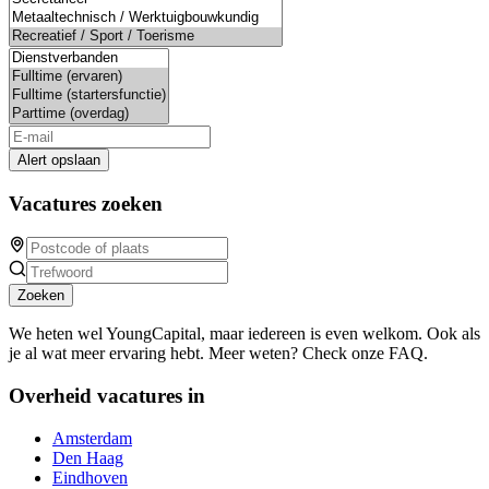
Alert opslaan
Vacatures zoeken
Zoeken
We heten wel YoungCapital, maar iedereen is even welkom. Ook als
je al wat meer ervaring hebt. Meer weten? Check onze FAQ.
Overheid vacatures in
Amsterdam
Den Haag
Eindhoven