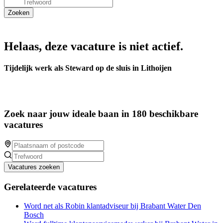
Helaas, deze vacature is niet actief.
Tijdelijk werk als Steward op de sluis in Lithoijen
Zoek naar jouw ideale baan in 180 beschikbare
vacatures
Vacatures zoeken
Gerelateerde vacatures
Word net als Robin klantadviseur bij Brabant Water Den
Bosch