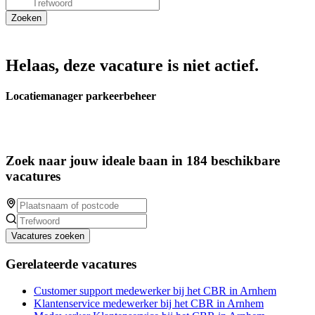
Helaas, deze vacature is niet actief.
Locatiemanager parkeerbeheer
Zoek naar jouw ideale baan in 184 beschikbare
vacatures
Vacatures zoeken
Gerelateerde vacatures
Customer support medewerker bij het CBR in Arnhem
Klantenservice medewerker bij het CBR in Arnhem