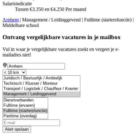
Salarisindicatie
Tussen €3.350 en €4.250 Per maand
Arnhem
| Management / Leidinggevend | Fulltime (startersfunctie) |
Middelbare school
Ontvang vergelijkbare vacatures in je mailbox
Vul in waar je vergelijkbare vacatures zoekt en vergeet je e-
mailadres niet!
Alert opslaan