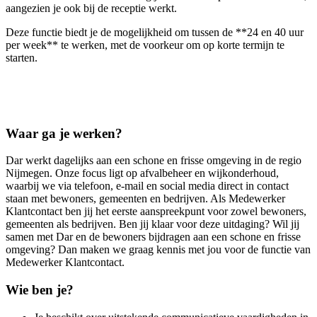
aangezien je ook bij de receptie werkt.
Deze functie biedt je de mogelijkheid om tussen de **24 en 40 uur
per week** te werken, met de voorkeur om op korte termijn te
starten.
Waar ga je werken?
Dar werkt dagelijks aan een schone en frisse omgeving in de regio
Nijmegen. Onze focus ligt op afvalbeheer en wijkonderhoud,
waarbij we via telefoon, e-mail en social media direct in contact
staan met bewoners, gemeenten en bedrijven. Als Medewerker
Klantcontact ben jij het eerste aanspreekpunt voor zowel bewoners,
gemeenten als bedrijven. Ben jij klaar voor deze uitdaging? Wil jij
samen met Dar en de bewoners bijdragen aan een schone en frisse
omgeving? Dan maken we graag kennis met jou voor de functie van
Medewerker Klantcontact.
Wie ben je?