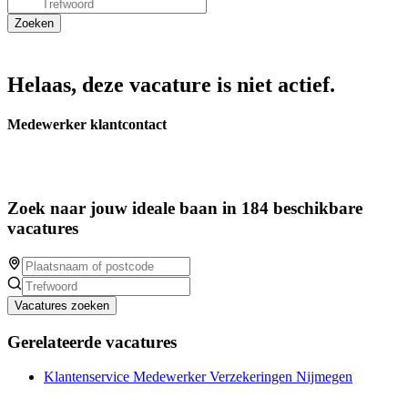
Helaas, deze vacature is niet actief.
Medewerker klantcontact
Zoek naar jouw ideale baan in 184 beschikbare
vacatures
Vacatures zoeken
Gerelateerde vacatures
Klantenservice Medewerker Verzekeringen Nijmegen