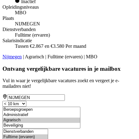
Inactief
Opleidingsniveaus
MBO
Plaats
NIJMEGEN
Dienstverbanden
Fulltime (ervaren)
Salarisindicatie
Tussen €2.867 en €3.580 Per maand
Nijmegen
| Agrarisch | Fulltime (ervaren) | MBO
Ontvang vergelijkbare vacatures in je mailbox
Vul in waar je vergelijkbare vacatures zoekt en vergeet je e-
mailadres niet!