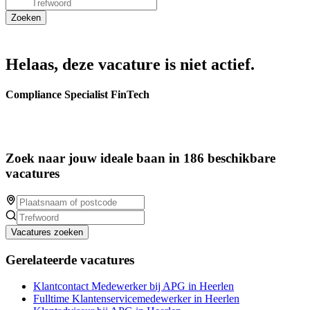
Helaas, deze vacature is niet actief.
Compliance Specialist FinTech
Zoek naar jouw ideale baan in 186 beschikbare
vacatures
Vacatures zoeken
Gerelateerde vacatures
Klantcontact Medewerker bij APG in Heerlen
Fulltime Klantenservicemedewerker in Heerlen