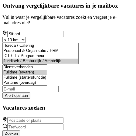
Ontvang vergelijkbare vacatures in je mailbox
Vul in waar je vergelijkbare vacatures zoekt en vergeet je e-
mailadres niet!
Alert opslaan
Vacatures zoeken
Zoeken