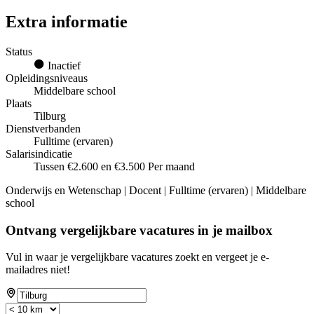
Extra informatie
Status
Inactief
Opleidingsniveaus
Middelbare school
Plaats
Tilburg
Dienstverbanden
Fulltime (ervaren)
Salarisindicatie
Tussen €2.600 en €3.500 Per maand
Onderwijs en Wetenschap | Docent | Fulltime (ervaren) | Middelbare
school
Ontvang vergelijkbare vacatures in je mailbox
Vul in waar je vergelijkbare vacatures zoekt en vergeet je e-
mailadres niet!