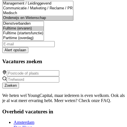
Alert opslaan
Vacatures zoeken
Zoeken
We heten wel YoungCapital, maar iedereen is even welkom. Ook als
je al wat meer ervaring hebt. Meer weten? Check onze FAQ.
Overheid vacatures in
Amsterdam