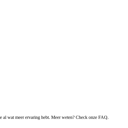
je al wat meer ervaring hebt. Meer weten? Check onze FAQ.