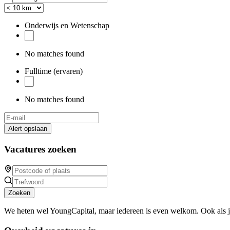
Onderwijs en Wetenschap
No matches found
Fulltime (ervaren)
No matches found
Alert opslaan
Vacatures zoeken
Zoeken
We heten wel YoungCapital, maar iedereen is even welkom. Ook als 