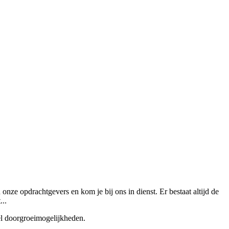
onze opdrachtgevers en kom je bij ons in dienst. Er bestaat altijd de
...
veel doorgroeimogelijkheden.