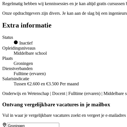
Regelmatig hebben wij kennissessies en je kan altijd gratis cursussen 
Onze opdrachtgevers zijn divers. Je kan aan de slag bij een ingenieu
Extra informatie
Status
Inactief
Opleidingsniveaus
Middelbare school
Plaats
Groningen
Dienstverbanden
Fulltime (ervaren)
Salarisindicatie
Tussen €2.600 en €3.500 Per maand
Onderwijs en Wetenschap | Docent | Fulltime (ervaren) | Middelbare 
Ontvang vergelijkbare vacatures in je mailbox
Vul in waar je vergelijkbare vacatures zoekt en vergeet je e-mailadres 