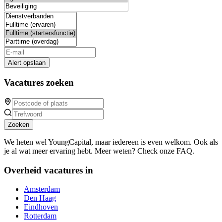
Alert opslaan
Vacatures zoeken
Zoeken
We heten wel YoungCapital, maar iedereen is even welkom. Ook als
je al wat meer ervaring hebt. Meer weten? Check onze FAQ.
Overheid vacatures in
Amsterdam
Den Haag
Eindhoven
Rotterdam