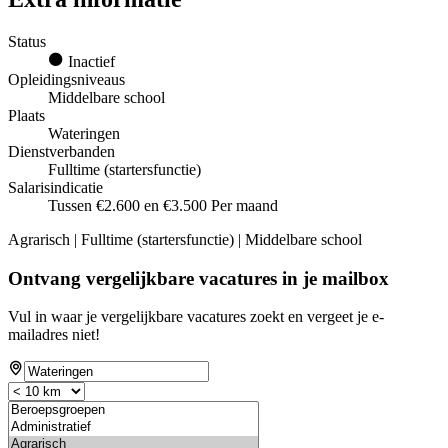
Status
Inactief
Opleidingsniveaus
Middelbare school
Plaats
Wateringen
Dienstverbanden
Fulltime (startersfunctie)
Salarisindicatie
Tussen €2.600 en €3.500 Per maand
Agrarisch | Fulltime (startersfunctie) | Middelbare school
Ontvang vergelijkbare vacatures in je mailbox
Vul in waar je vergelijkbare vacatures zoekt en vergeet je e-
mailadres niet!