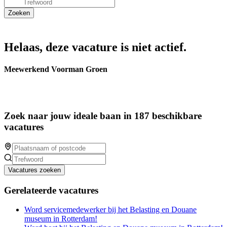
Helaas, deze vacature is niet actief.
Meewerkend Voorman Groen
Zoek naar jouw ideale baan in 187 beschikbare
vacatures
Vacatures zoeken
Gerelateerde vacatures
Word servicemedewerker bij het Belasting en Douane
museum in Rotterdam!