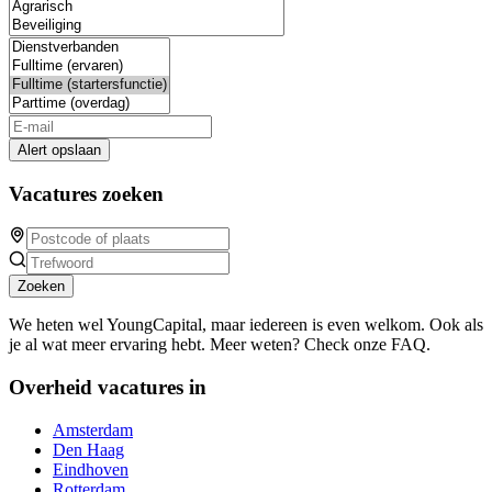
Alert opslaan
Vacatures zoeken
Zoeken
We heten wel YoungCapital, maar iedereen is even welkom. Ook als
je al wat meer ervaring hebt. Meer weten? Check onze FAQ.
Overheid vacatures in
Amsterdam
Den Haag
Eindhoven
Rotterdam