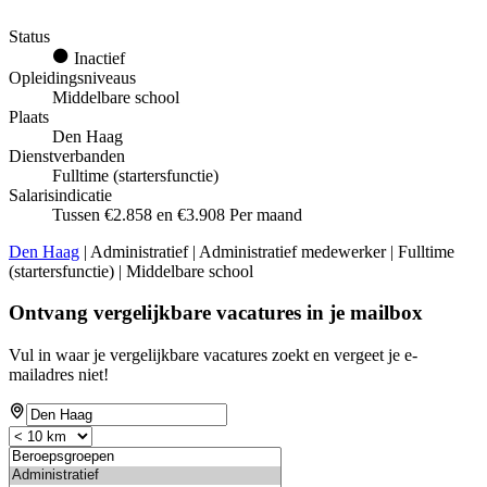
Status
Inactief
Opleidingsniveaus
Middelbare school
Plaats
Den Haag
Dienstverbanden
Fulltime (startersfunctie)
Salarisindicatie
Tussen €2.858 en €3.908 Per maand
Den Haag
| Administratief | Administratief medewerker | Fulltime
(startersfunctie) | Middelbare school
Ontvang vergelijkbare vacatures in je mailbox
Vul in waar je vergelijkbare vacatures zoekt en vergeet je e-
mailadres niet!