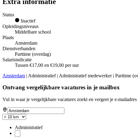
Extra informatie
Status
Inactief
Opleidingsniveaus
Middelbare school
Plaats
Amsterdam
Dienstverbanden
Parttime (overdag)
Salarisindicatie
Tussen €17,00 en €19,00 per uur
Amsterdam
| Administratief | Administratief medewerker | Parttime (
Ontvang vergelijkbare vacatures in je mailbox
Vul in waar je vergelijkbare vacatures zoekt en vergeet je e-mailadres 
Administratief