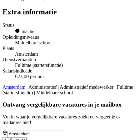
Extra informatie
Status
Inactief
Opleidingsniveaus
Middelbare school
Plaats
Amsterdam
Dienstverbanden
Fulltime (startersfunctie)
Salarisindicatie
€23,00 per uur
Amsterdam
| Administratief | Administratief medewerker | Fulltime
(startersfunctie) | Middelbare school
Ontvang vergelijkbare vacatures in je mailbox
Vul in waar je vergelijkbare vacatures zoekt en vergeet je e-
mailadres niet!