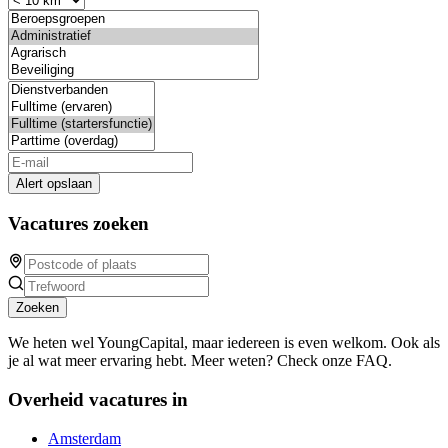
Alert opslaan
Vacatures zoeken
Zoeken
We heten wel YoungCapital, maar iedereen is even welkom. Ook als
je al wat meer ervaring hebt. Meer weten? Check onze FAQ.
Overheid vacatures in
Amsterdam