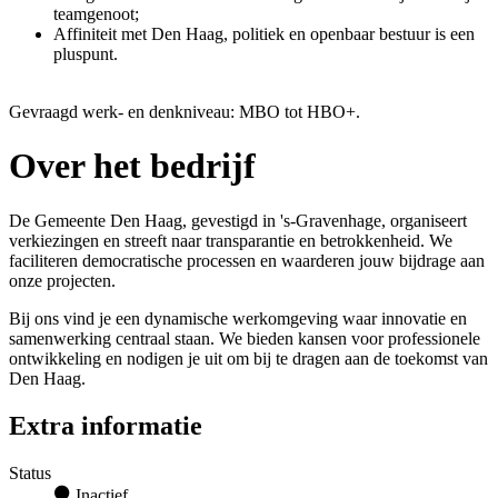
teamgenoot;
Affiniteit met Den Haag, politiek en openbaar bestuur is een
pluspunt.
Gevraagd werk- en denkniveau: MBO tot HBO+.
Over het bedrijf
De Gemeente Den Haag, gevestigd in 's-Gravenhage, organiseert
verkiezingen en streeft naar transparantie en betrokkenheid. We
faciliteren democratische processen en waarderen jouw bijdrage aan
onze projecten.
Bij ons vind je een dynamische werkomgeving waar innovatie en
samenwerking centraal staan. We bieden kansen voor professionele
ontwikkeling en nodigen je uit om bij te dragen aan de toekomst van
Den Haag.
Extra informatie
Status
Inactief