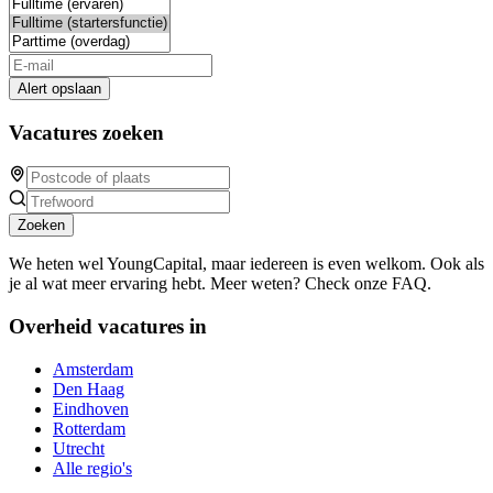
Alert opslaan
Vacatures zoeken
Zoeken
We heten wel YoungCapital, maar iedereen is even welkom. Ook als
je al wat meer ervaring hebt. Meer weten? Check onze FAQ.
Overheid vacatures in
Amsterdam
Den Haag
Eindhoven
Rotterdam
Utrecht
Alle regio's