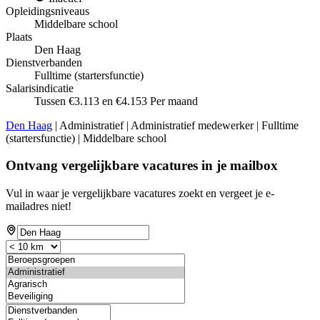
Opleidingsniveaus
Middelbare school
Plaats
Den Haag
Dienstverbanden
Fulltime (startersfunctie)
Salarisindicatie
Tussen €3.113 en €4.153 Per maand
Den Haag
| Administratief | Administratief medewerker | Fulltime
(startersfunctie) | Middelbare school
Ontvang vergelijkbare vacatures in je mailbox
Vul in waar je vergelijkbare vacatures zoekt en vergeet je e-
mailadres niet!