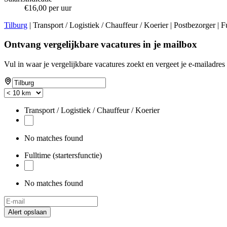
€16,00 per uur
Tilburg
| Transport / Logistiek / Chauffeur / Koerier | Postbezorger | F
Ontvang vergelijkbare vacatures in je mailbox
Vul in waar je vergelijkbare vacatures zoekt en vergeet je e-mailadres 
Transport / Logistiek / Chauffeur / Koerier
No matches found
Fulltime (startersfunctie)
No matches found
Alert opslaan