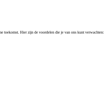
e toekomst. Hier zijn de voordelen die je van ons kunt verwachten: