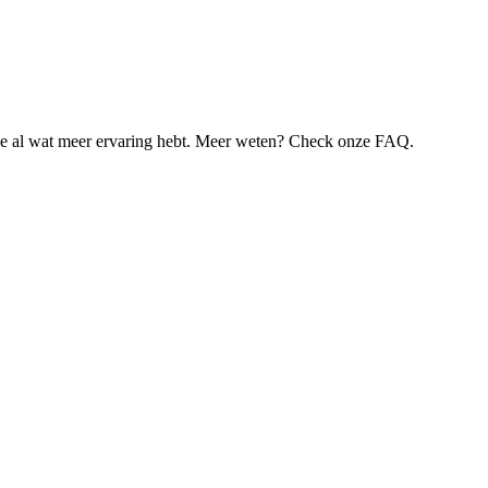
je al wat meer ervaring hebt. Meer weten? Check onze FAQ.