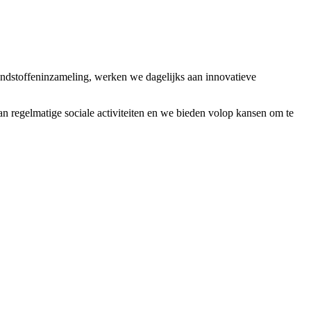
ondstoffeninzameling, werken we dagelijks aan innovatieve
 regelmatige sociale activiteiten en we bieden volop kansen om te