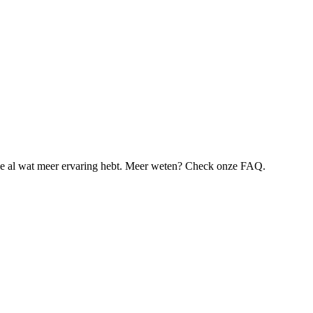
je al wat meer ervaring hebt. Meer weten? Check onze FAQ.