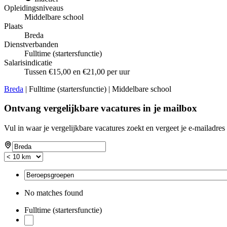
Opleidingsniveaus
Middelbare school
Plaats
Breda
Dienstverbanden
Fulltime (startersfunctie)
Salarisindicatie
Tussen €15,00 en €21,00 per uur
Breda
| Fulltime (startersfunctie) | Middelbare school
Ontvang vergelijkbare vacatures in je mailbox
Vul in waar je vergelijkbare vacatures zoekt en vergeet je e-mailadres 
No matches found
Fulltime (startersfunctie)