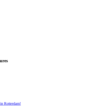
ures
in Rotterdam!