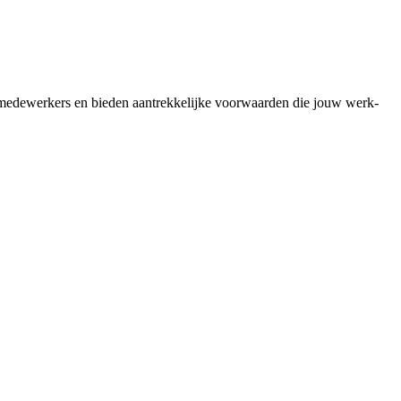
ze medewerkers en bieden aantrekkelijke voorwaarden die jouw werk-