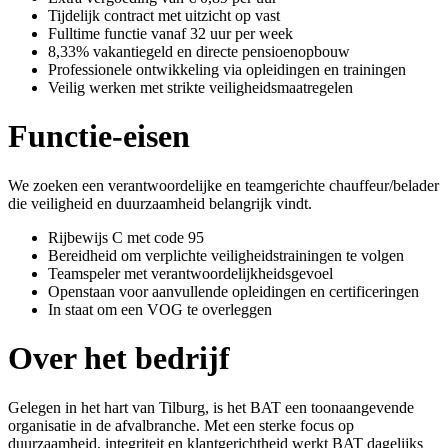
Tijdelijk contract met uitzicht op vast
Fulltime functie vanaf 32 uur per week
8,33% vakantiegeld en directe pensioenopbouw
Professionele ontwikkeling via opleidingen en trainingen
Veilig werken met strikte veiligheidsmaatregelen
Functie-eisen
We zoeken een verantwoordelijke en teamgerichte chauffeur/belader
die veiligheid en duurzaamheid belangrijk vindt.
Rijbewijs C met code 95
Bereidheid om verplichte veiligheidstrainingen te volgen
Teamspeler met verantwoordelijkheidsgevoel
Openstaan voor aanvullende opleidingen en certificeringen
In staat om een VOG te overleggen
Over het bedrijf
Gelegen in het hart van Tilburg, is het BAT een toonaangevende
organisatie in de afvalbranche. Met een sterke focus op
duurzaamheid, integriteit en klantgerichtheid werkt BAT dagelijks