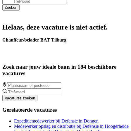
Helaas, deze vacature is niet actief.
Chauffeur/belader BAT Tilburg
Zoek naar jouw ideale baan in 184 beschikbare
vacatures
Vacatures zoeken
Gerelateerde vacatures
Expeditiemedewerker bij Defensie in Dongen
Medewerker opslag en distributie bij Defensie in Hoogerheide