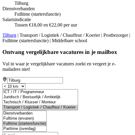
Tilburg
Dienstverbanden
Fulltime (startersfunctie)
Salarisindicatie
Tussen €18,00 en €22,00 per uur
Tilburg
| Transport / Logistiek / Chauffeur / Koerier | Postbezorger |
Fulltime (startersfunctie) | Middelbare school
Ontvang vergelijkbare vacatures in je mailbox
Vul in waar je vergelijkbare vacatures zoekt en vergeet je e-
mailadres niet!