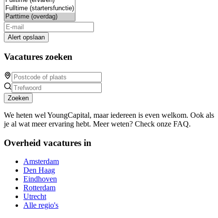
Alert opslaan
Vacatures zoeken
Zoeken
We heten wel YoungCapital, maar iedereen is even welkom. Ook als
je al wat meer ervaring hebt. Meer weten? Check onze FAQ.
Overheid vacatures in
Amsterdam
Den Haag
Eindhoven
Rotterdam
Utrecht
Alle regio's