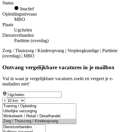
Status
Inactief
Opleidingsniveaus
MBO
Plaats
Ugchelen
Dienstverbanden
Parttime (overdag)
Zorg / Thuiszorg / Kinderopvang | Verpleegkundige | Parttime
(overdag) | MBO
Ontvang vergelijkbare vacatures in je mailbox
Vul in waar je vergelijkbare vacatures zoekt en vergeet je e-
mailadres niet!