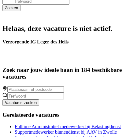
Helaas, deze vacature is niet actief.
Verzorgende IG Leger des Heils
Zoek naar jouw ideale baan in 184 beschikbare
vacatures
Vacatures zoeken
Gerelateerde vacatures
Fulltime Administratief medewerker bij Belastingdienst
Supportmedewerker binnendienst bij AAV in Zwolle