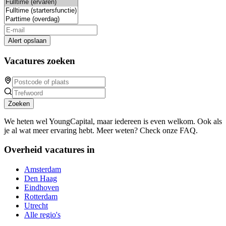
Alert opslaan
Vacatures zoeken
Zoeken
We heten wel YoungCapital, maar iedereen is even welkom. Ook als
je al wat meer ervaring hebt. Meer weten? Check onze FAQ.
Overheid vacatures in
Amsterdam
Den Haag
Eindhoven
Rotterdam
Utrecht
Alle regio's