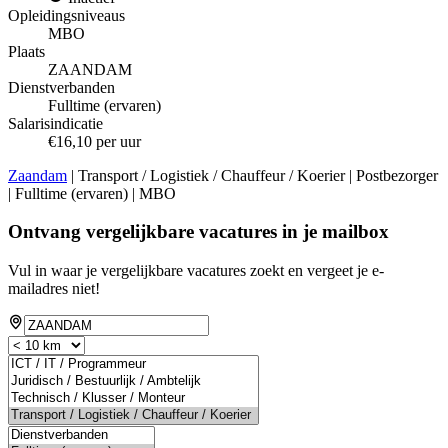
Opleidingsniveaus
MBO
Plaats
ZAANDAM
Dienstverbanden
Fulltime (ervaren)
Salarisindicatie
€16,10 per uur
Zaandam
| Transport / Logistiek / Chauffeur / Koerier | Postbezorger
| Fulltime (ervaren) | MBO
Ontvang vergelijkbare vacatures in je mailbox
Vul in waar je vergelijkbare vacatures zoekt en vergeet je e-
mailadres niet!