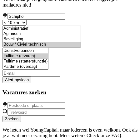
mailadres niet!
Alert opslaan
Vacatures zoeken
Zoeken
We heten wel YoungCapital, maar iedereen is even welkom. Ook als
je al wat meer ervaring hebt. Meer weten? Check onze FAQ.