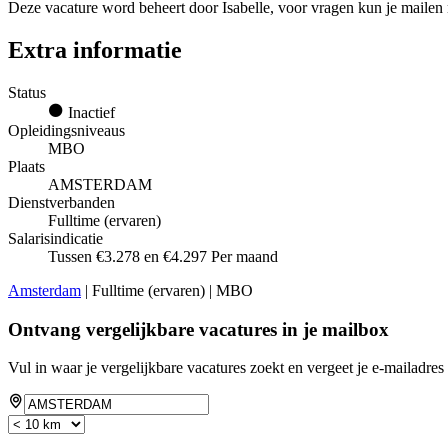
Deze vacature word beheert door Isabelle, voor vragen kun je mailen
Extra informatie
Status
Inactief
Opleidingsniveaus
MBO
Plaats
AMSTERDAM
Dienstverbanden
Fulltime (ervaren)
Salarisindicatie
Tussen €3.278 en €4.297 Per maand
Amsterdam
| Fulltime (ervaren) | MBO
Ontvang vergelijkbare vacatures in je mailbox
Vul in waar je vergelijkbare vacatures zoekt en vergeet je e-mailadres 