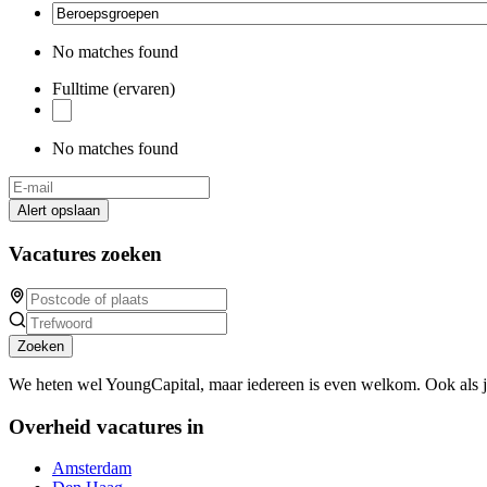
No matches found
Fulltime (ervaren)
No matches found
Alert opslaan
Vacatures zoeken
Zoeken
We heten wel YoungCapital, maar iedereen is even welkom. Ook als 
Overheid vacatures in
Amsterdam