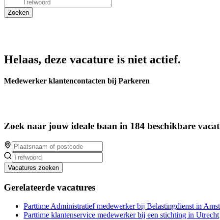
Helaas, deze vacature is niet actief.
Medewerker klantencontacten bij Parkeren
Zoek naar jouw ideale baan in 184 beschikbare vacat
Vacatures zoeken
Gerelateerde vacatures
Parttime Administratief medewerker bij Belastingdienst in Ams
Parttime klantenservice medewerker bij een stichting in Utrecht