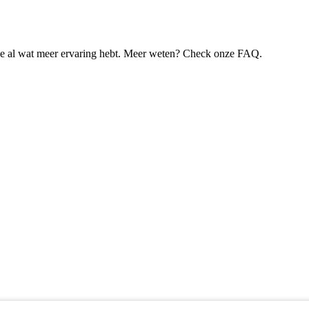
je al wat meer ervaring hebt. Meer weten? Check onze FAQ.