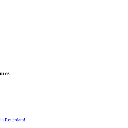
ures
in Rotterdam!