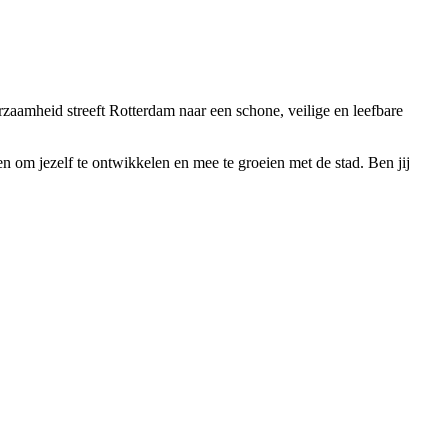
zaamheid streeft Rotterdam naar een schone, veilige en leefbare
en om jezelf te ontwikkelen en mee te groeien met de stad. Ben jij