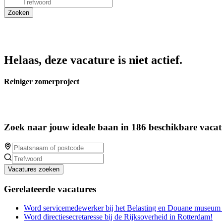
Helaas, deze vacature is niet actief.
Reiniger zomerproject
Zoek naar jouw ideale baan in 186 beschikbare vacat
Vacatures zoeken
Gerelateerde vacatures
Word servicemedewerker bij het Belasting en Douane museum 
Word directiesecretaresse bij de Rijksoverheid in Rotterdam!