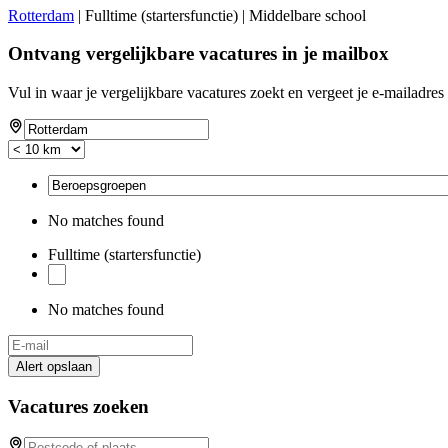
Rotterdam
| Fulltime (startersfunctie) | Middelbare school
Ontvang vergelijkbare vacatures in je mailbox
Vul in waar je vergelijkbare vacatures zoekt en vergeet je e-mailadres 
No matches found
Fulltime (startersfunctie)
No matches found
Alert opslaan
Vacatures zoeken