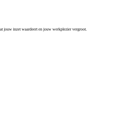
dat jouw inzet waardeert en jouw werkplezier vergroot.