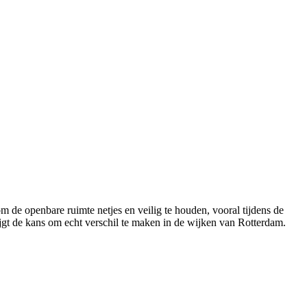
 de openbare ruimte netjes en veilig te houden, vooral tijdens de
jgt de kans om echt verschil te maken in de wijken van Rotterdam.