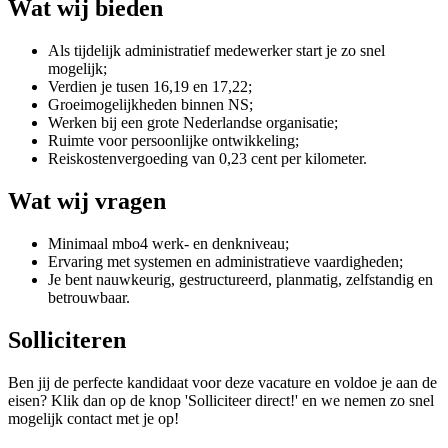
Wat wij bieden
Als tijdelijk administratief medewerker start je zo snel
mogelijk;
Verdien je tusen 16,19 en 17,22;
Groeimogelijkheden binnen NS;
Werken bij een grote Nederlandse organisatie;
Ruimte voor persoonlijke ontwikkeling;
Reiskostenvergoeding van 0,23 cent per kilometer.
Wat wij vragen
Minimaal mbo4 werk- en denkniveau;
Ervaring met systemen en administratieve vaardigheden;
Je bent nauwkeurig, gestructureerd, planmatig, zelfstandig en
betrouwbaar.
Solliciteren
Ben jij de perfecte kandidaat voor deze vacature en voldoe je aan de
eisen? Klik dan op de knop 'Solliciteer direct!' en we nemen zo snel
mogelijk contact met je op!