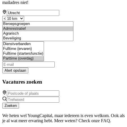
mailadres niet!
Alert opslaan
Vacatures zoeken
Zoeken
We heten wel YoungCapital, maar iedereen is even welkom. Ook als
je al wat meer ervaring hebt. Meer weten? Check onze FAQ.