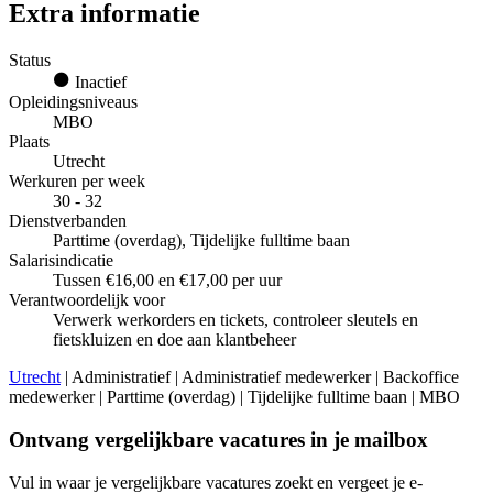
Extra informatie
Status
Inactief
Opleidingsniveaus
MBO
Plaats
Utrecht
Werkuren per week
30 - 32
Dienstverbanden
Parttime (overdag), Tijdelijke fulltime baan
Salarisindicatie
Tussen €16,00 en €17,00 per uur
Verantwoordelijk voor
Verwerk werkorders en tickets, controleer sleutels en
fietskluizen en doe aan klantbeheer
Utrecht
| Administratief | Administratief medewerker | Backoffice
medewerker | Parttime (overdag) | Tijdelijke fulltime baan | MBO
Ontvang vergelijkbare vacatures in je mailbox
Vul in waar je vergelijkbare vacatures zoekt en vergeet je e-