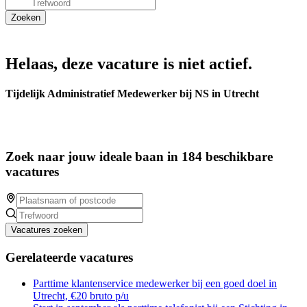
Helaas, deze vacature is niet actief.
Tijdelijk Administratief Medewerker bij NS in Utrecht
Zoek naar jouw ideale baan in 184 beschikbare
vacatures
Vacatures zoeken
Gerelateerde vacatures
Parttime klantenservice medewerker bij een goed doel in
Utrecht, €20 bruto p/u