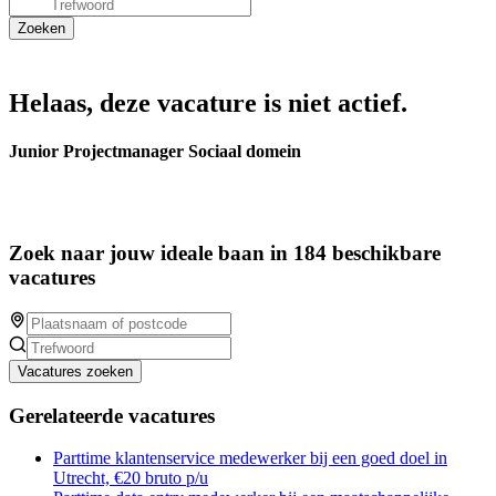
Helaas, deze vacature is niet actief.
Junior Projectmanager Sociaal domein
Zoek naar jouw ideale baan in 184 beschikbare
vacatures
Vacatures zoeken
Gerelateerde vacatures
Parttime klantenservice medewerker bij een goed doel in
Utrecht, €20 bruto p/u