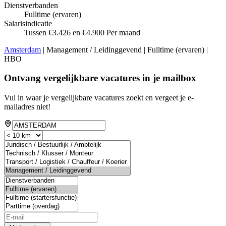
Dienstverbanden
Fulltime (ervaren)
Salarisindicatie
Tussen €3.426 en €4.900 Per maand
Amsterdam
| Management / Leidinggevend | Fulltime (ervaren) |
HBO
Ontvang vergelijkbare vacatures in je mailbox
Vul in waar je vergelijkbare vacatures zoekt en vergeet je e-
mailadres niet!