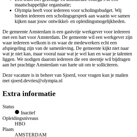
maatschappelijke organisatie;
Olympia heeft voor iedereen voor scholingsbudget. Wij
bieden iedereen een scholingsgesprek aan waarin we samen
kijken naar jouw ontwikkel- en opleidingsmogelijkheden.
De gemeente Amsterdam is een gastvrije werkgever voor iedereen
met een hart voor Amsterdam. De gemeente wil een werkgever zijn
waar iedereen welkom is en waar de medewerkers echt een
afspiegeling zijn van de samenleving. De gemeente kijkt niet naar
wat je niet kan, maar vooral naar wat je wel kan en waar je talenten
liggen. We nodigen daarom iedereen die een steentje wil bijdragen
aan het prachtige Amsterdam van harte uit om te solliciteren.
Deze vacature is in beheer van Sjoerd, voor vragen kun je mailen
met sjoerd.devries@olympia.nl
Extra informatie
Status
Inactief
Opleidingsniveaus
HBO
Plaats
AMSTERDAM