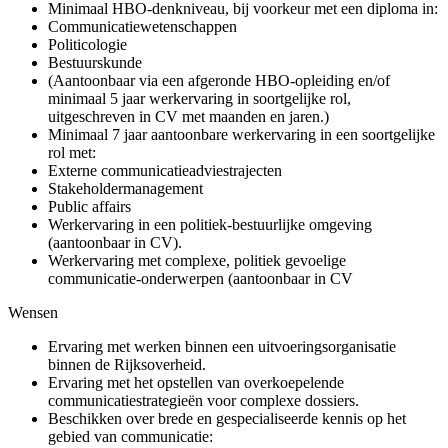
Minimaal HBO-denkniveau, bij voorkeur met een diploma in:
Communicatiewetenschappen
Politicologie
Bestuurskunde
(Aantoonbaar via een afgeronde HBO-opleiding en/of
minimaal 5 jaar werkervaring in soortgelijke rol,
uitgeschreven in CV met maanden en jaren.)
Minimaal 7 jaar aantoonbare werkervaring in een soortgelijke
rol met:
Externe communicatieadviestrajecten
Stakeholdermanagement
Public affairs
Werkervaring in een politiek-bestuurlijke omgeving
(aantoonbaar in CV).
Werkervaring met complexe, politiek gevoelige
communicatie-onderwerpen (aantoonbaar in CV
Wensen
Ervaring met werken binnen een uitvoeringsorganisatie
binnen de Rijksoverheid.
Ervaring met het opstellen van overkoepelende
communicatiestrategieën voor complexe dossiers.
Beschikken over brede en gespecialiseerde kennis op het
gebied van communicatie: