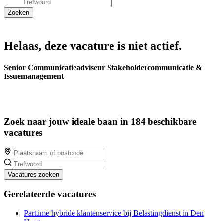
Helaas, deze vacature is niet actief.
Senior Communicatieadviseur Stakeholdercommunicatie &
Issuemanagement
Zoek naar jouw ideale baan in 184 beschikbare
vacatures
Vacatures zoeken
Gerelateerde vacatures
Parttime hybride klantenservice bij Belastingdienst in Den