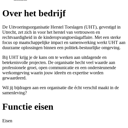
Over het bedrijf
De Uitvoeringsorganisatie Herstel Toeslagen (UHT), gevestigd in
Utrecht, zet zich in voor het herstel van vertrouwen en
rechtvaardigheid in de kinderopvangtoeslagaffaire. Met een sterke
focus op maatschappelijke impact en samenwerking werkt UHT aan
duurzame oplossingen binnen een politiek-bestuurlijke omgeving.
Bij UHT krijg je de kans om te werken aan uitdagende en
betekenisvolle projecten. De organisatie hecht veel waarde aan
professionele groei, open communicatie en een ondersteunende
werkomgeving waarin jouw ideeën en expertise worden
gewaardeerd.
Wil jij bijdragen aan een organisatie die écht verschil maakt in de
samenleving?
Functie eisen
Eisen