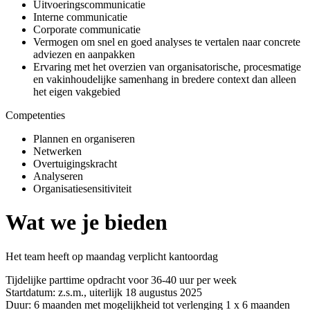
Uitvoeringscommunicatie
Interne communicatie
Corporate communicatie
Vermogen om snel en goed analyses te vertalen naar concrete
adviezen en aanpakken
Ervaring met het overzien van organisatorische, procesmatige
en vakinhoudelijke samenhang in bredere context dan alleen
het eigen vakgebied
Competenties
Plannen en organiseren
Netwerken
Overtuigingskracht
Analyseren
Organisatiesensitiviteit
Wat we je bieden
Het team heeft op maandag verplicht kantoordag
Tijdelijke parttime opdracht voor 36-40 uur per week
Startdatum: z.s.m., uiterlijk 18 augustus 2025
Duur: 6 maanden met mogelijkheid tot verlenging 1 x 6 maanden